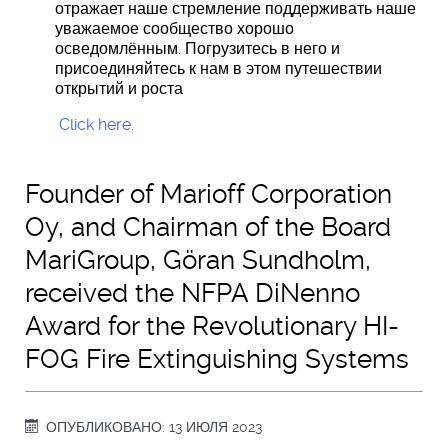
отражает наше стремление поддерживать наше
уважаемое сообщество хорошо
осведомлённым. Погрузитесь в него и
присоединяйтесь к нам в этом путешествии
открытий и роста
Click here.
Founder of Marioff Corporation
Oy, and Chairman of the Board
MariGroup, Göran Sundholm,
received the NFPA DiNenno
Award for the Revolutionary HI-
FOG Fire Extinguishing Systems
ОПУБЛИКОВАНО: 13 ИЮЛЯ 2023