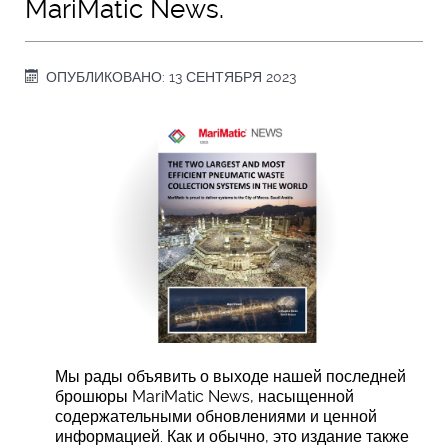
MariMatic News.
ОПУБЛИКОВАНО: 13 СЕНТЯБРЯ 2023
Мы рады объявить о выходе нашей последней
брошюры
MariMatic
News
, насыщенной
содержательными обновлениями и ценной
информацией. Как и обычно, это издание также