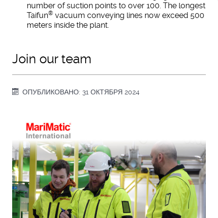
number of suction points to over 100. The longest
®
Taifun
vacuum conveying lines now exceed 500
meters inside the plant.
Join our team
ОПУБЛИКОВАНО: 31 ОКТЯБРЯ 2024