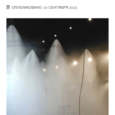
ОПУБЛИКОВАНО: 20 СЕНТЯБРЯ 2023