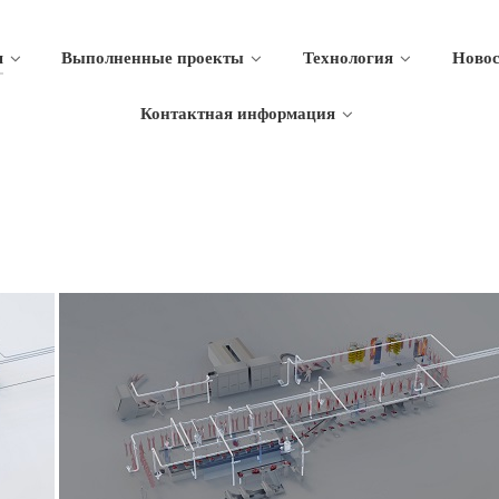
я
Выполненные проекты
Технология
Новос
Контактная информация