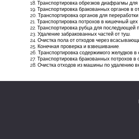
18. Транспортировка обрезков диафрагмы дл
19. Транспортировка бракованных органов в о
20. Транспортировка органов для переработки
21. Транспортировка потрохов в кишечный це
22. Транспортировка рубца для последующей 
23. Удаление забракованных частей от туш.
24. Очистка пола от отходов через всасывающ
25. Конечная проверка и взвешивание.
26. Транспортировка содержимого желудков в 
27. Транспортировка бракованных потрохов в 
28. Очистка отходов из машины по удалению в