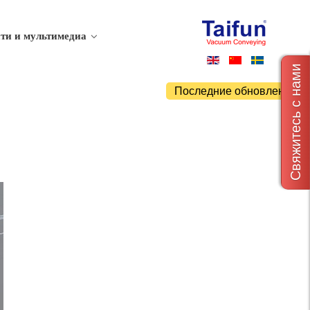
ти и мультимедиа
Свяжитесь с нами
Последние обновления