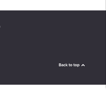
a
Back to top