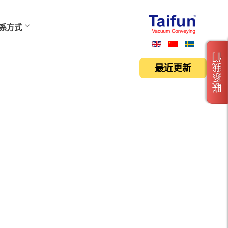
系方式
联系我们
最近更新