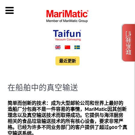
联系我们
最近更新
在船舶中的真空输送
简单而创新的技术：成为大型邮轮公司和世界上最好的
造船厂分包商不是一件容易的事情，MariMatic因其创新
理念以及真空输送技术而取得成功。它提供与海洋厨房
相关的食品垃圾输送技术的所有核心设备，要求非常严
格。已经为许多不同业务部门的客户提供了超过900个真
空输送系统。