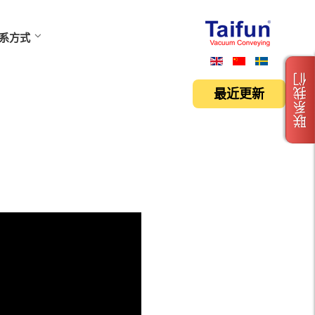
系方式
联系我们
最近更新