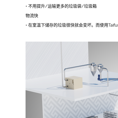
• 不用提升/运输更多的垃圾袋/垃圾箱
物流快
• 在室温下储存的垃圾很快就会变坏。而使用Ta