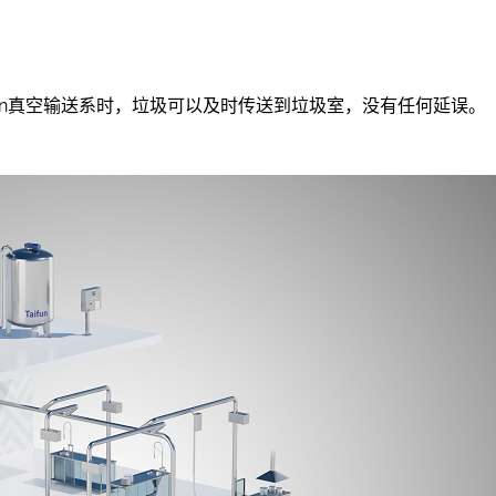
ifun真空输送系时，垃圾可以及时传送到垃圾室，没有任何延误。