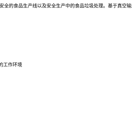
食品安全的食品生产线以及安全生产中的食品垃圾处理。基于真空输送
的工作环境