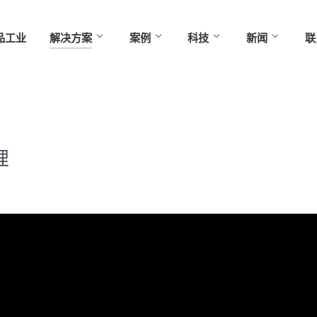
品工业
解决方案
案例
科技
新闻
联
理