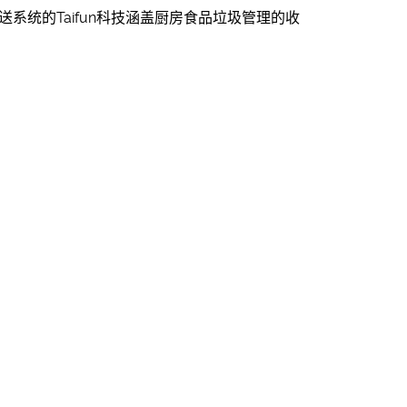
系统的Taifun科技涵盖厨房食品垃圾管理的收