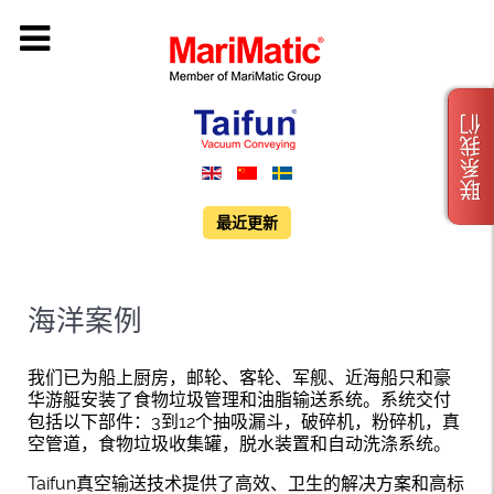
联系我们
最近更新
海洋案例
我们已为船上厨房，邮轮、客轮、军舰、近海船只和豪
华游艇安装了食物垃圾管理和油脂输送系统。系统交付
包括以下部件：3到12个抽吸漏斗，破碎机，粉碎机，真
空管道，食物垃圾收集罐，脱水装置和自动洗涤系统。
Taifun真空输送技术提供了高效、卫生的解决方案和高标