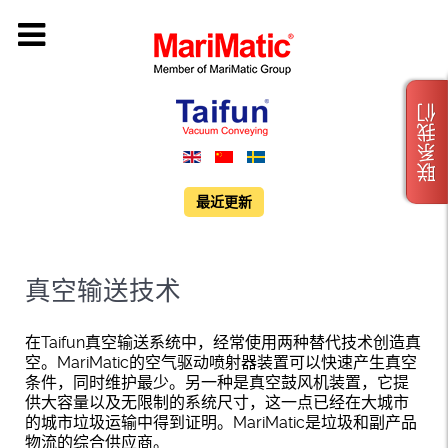
联系我们
最近更新
真空输送技术
在Taifun真空输送系统中，经常使用两种替代技术创造真
空。MariMatic的空气驱动喷射器装置可以快速产生真空
条件，同时维护最少。另一种是真空鼓风机装置，它提
供大容量以及无限制的系统尺寸，这一点已经在大城市
的城市垃圾运输中得到证明。MariMatic是垃圾和副产品
物流的综合供应商。