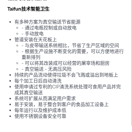
Taifun技术智能卫生
有多种方案为真空输送节省能源
- 通过电瓶控制或自动放电
- 手动放电
管道安装在天花板上
- 与皮带输送系统相比，节省了生产区域的空间
- 根据生产设施不断变化的需要，可以方便地进行
重新排列
- 可以将其改装成可以经营的屠宰场和厨房
- 真空输送 - 无高压风险
持续的产品流动使得垃圾不会飞溅或溢出到地板上
每个加工日后自动清洗
使用申请过专利的CIP清洗系统处理可食用产品并完
成其真空输送
系统可扩展从而满足用户需求
易于安装，易于整合到客户的食品加工设备上
每年运行以及维护成本低
使用不锈钢设备安全可靠