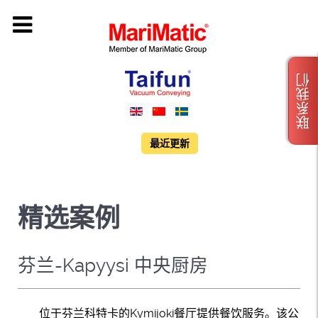
联系我们
最近更新
精选案例
芬兰-Kapyysi 中央厨房
位于芬兰科特卡的Kymijoki餐厅提供餐饮服务。该公